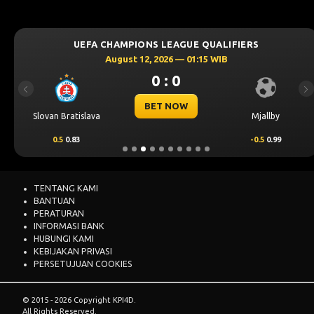
UEFA CHAMPIONS LEAGUE QUALIFIERS
August 12, 2026 — 01:15 WIB
0 : 0
Previous
Ne
BET NOW
Slovan Bratislava
Mjallby
0.5
0.83
-0.5
0.99
TENTANG KAMI
BANTUAN
PERATURAN
INFORMASI BANK
HUBUNGI KAMI
KEBIJAKAN PRIVASI
PERSETUJUAN COOKIES
© 2015 - 2026 Copyright KPI4D.
All Rights Reserved.